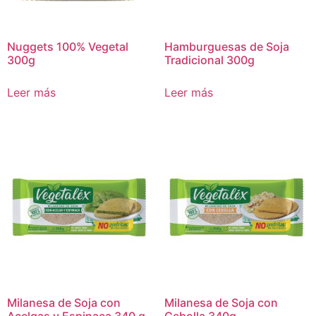
Nuggets 100% Vegetal
Hamburguesas de Soja
300g
Tradicional 300g
Leer más
Leer más
Milanesa de Soja con
Milanesa de Soja con