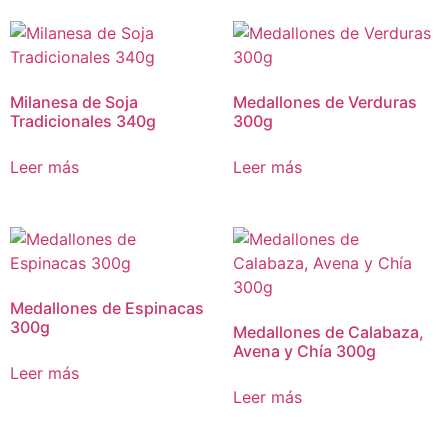
Milanesa de Soja
Medallones de Verduras
Tradicionales 340g
300g
Leer más
Leer más
Medallones de Espinacas
300g
Medallones de Calabaza,
Avena y Chía 300g
Leer más
Leer más