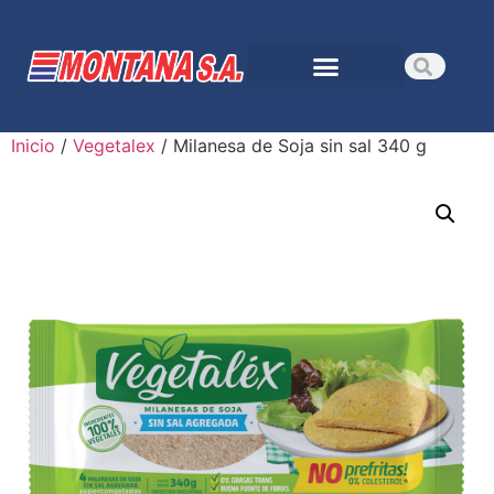
Inicio
/
Vegetalex
/ Milanesa de Soja sin sal 340 g