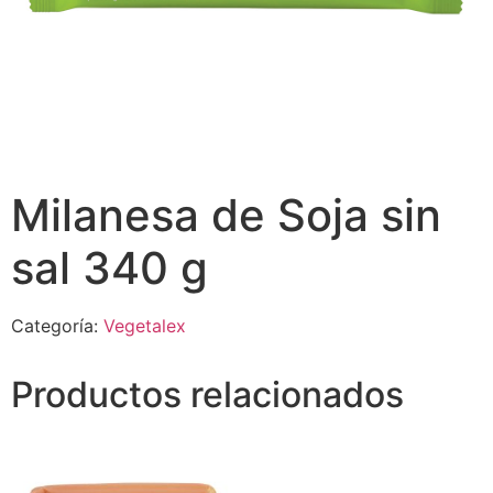
Milanesa de Soja sin
sal 340 g
Categoría:
Vegetalex
Productos relacionados