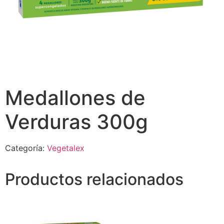
Medallones de
Verduras 300g
Categoría:
Vegetalex
Productos relacionados