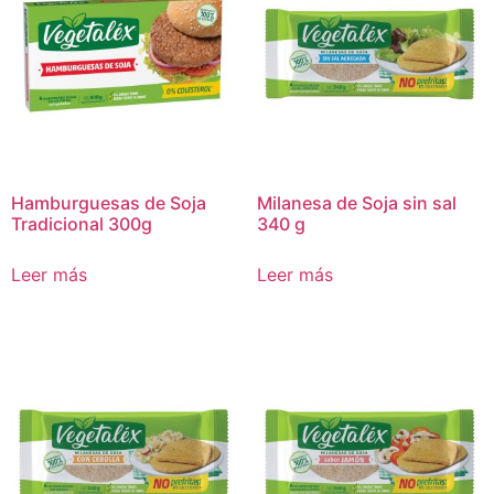
Hamburguesas de Soja
Milanesa de Soja sin sal
Tradicional 300g
340 g
Leer más
Leer más