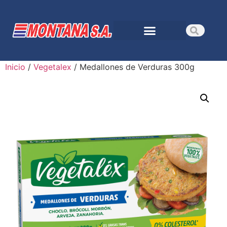
Inicio
/
Vegetalex
/ Medallones de Verduras 300g