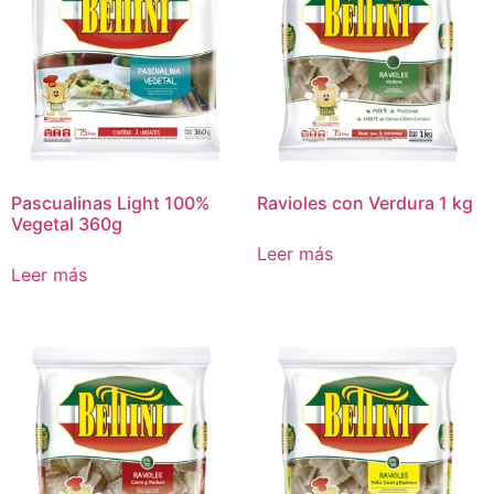
Pascualinas Light 100%
Ravioles con Verdura 1 kg
Vegetal 360g
Leer más
Leer más