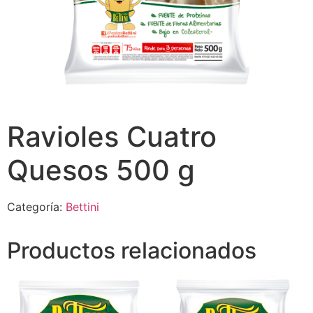
Ravioles Cuatro
Quesos 500 g
Categoría:
Bettini
Productos relacionados