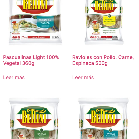
Pascualinas Light 100%
Ravioles con Pollo, Carne,
Vegetal 360g
Espinaca 500g
Leer más
Leer más