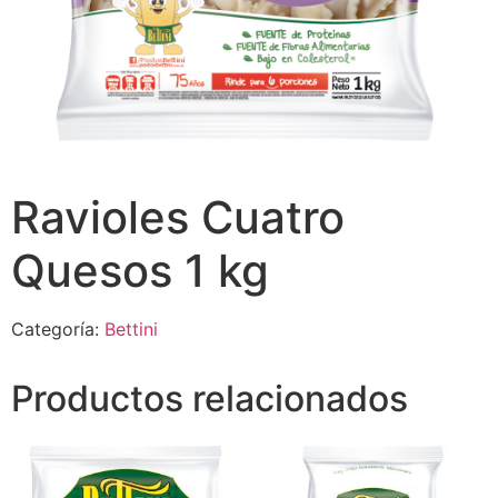
Ravioles Cuatro
Quesos 1 kg
Categoría:
Bettini
Productos relacionados