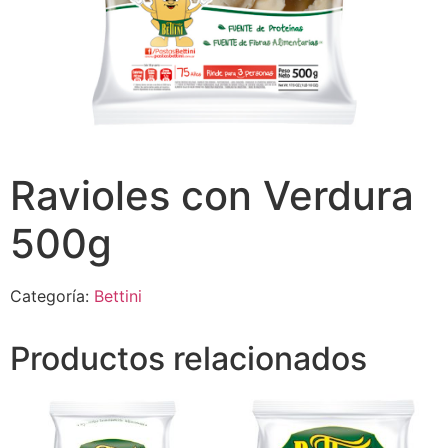
Ravioles con Verdura
500g
Categoría:
Bettini
Productos relacionados