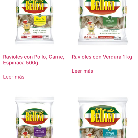
Ravioles con Pollo, Carne,
Ravioles con Verdura 1 kg
Espinaca 500g
Leer más
Leer más