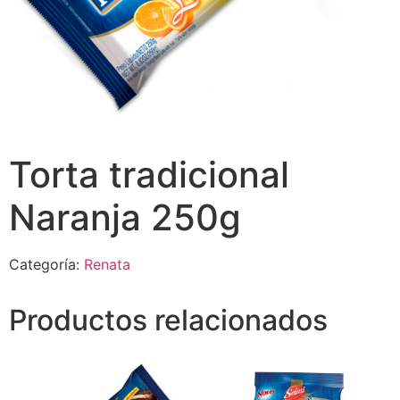
Torta tradicional
Naranja 250g
Categoría:
Renata
Productos relacionados