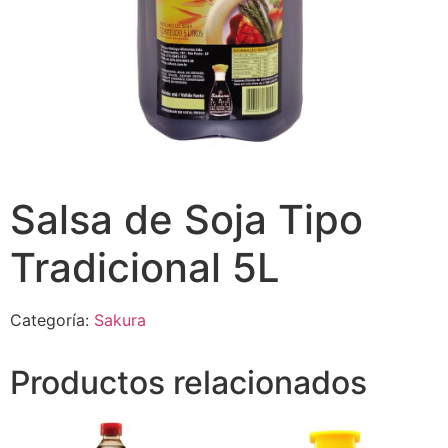
Salsa de Soja Tipo
Tradicional 5L
Categoría:
Sakura
Productos relacionados