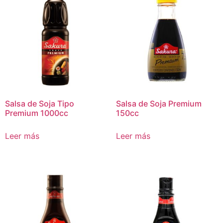
Salsa de Soja Tipo
Salsa de Soja Premium
Premium 1000cc
150cc
Leer más
Leer más