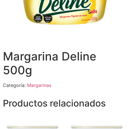
Margarina Deline
500g
Categoría:
Margarinas
Productos relacionados