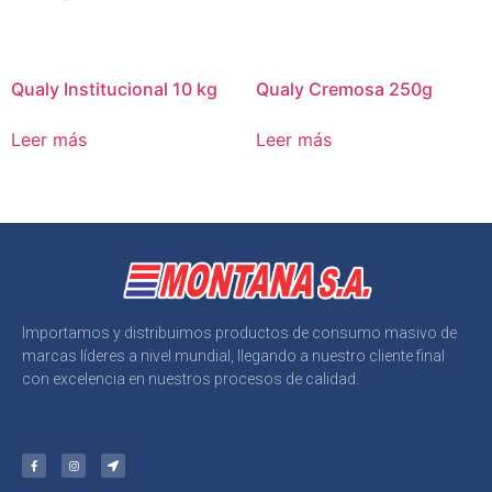
Qualy Institucional 10 kg
Qualy Cremosa 250g
Leer más
Leer más
Importamos y distribuimos productos de consumo masivo de
marcas líderes a nivel mundial, llegando a nuestro cliente final
con excelencia en nuestros procesos de calidad.