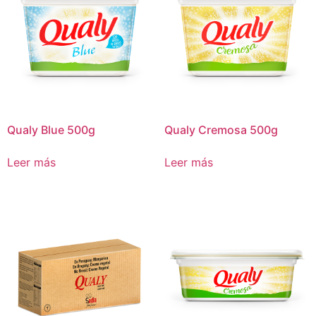
Qualy Blue 500g
Qualy Cremosa 500g
Leer más
Leer más