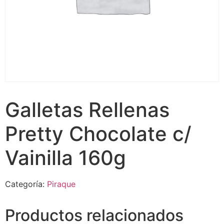
Galletas Rellenas
Pretty Chocolate c/
Vainilla 160g
Categoría:
Piraque
Productos relacionados