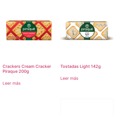
Crackers Cream Cracker
Tostadas Light 142g
Piraque 200g
Leer más
Leer más