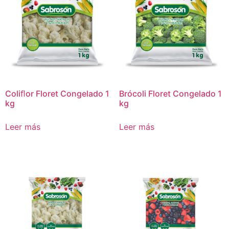
Coliﬂor Floret Congelado 1
Brócoli Floret Congelado 1
kg
kg
Leer más
Leer más