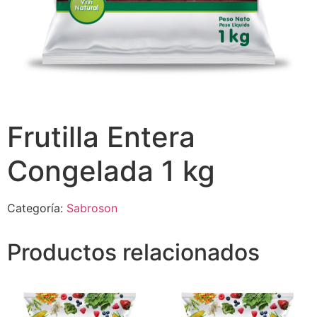
Frutilla Entera
Congelada 1 kg
Categoría:
Sabroson
Productos relacionados