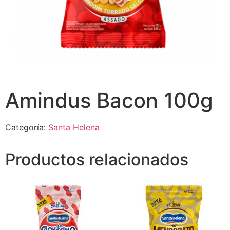
Amindus Bacon 100g
Categoría:
Santa Helena
Productos relacionados