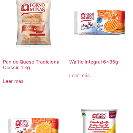
Pan de Queso Tradicional
Waﬄe Integral 6x35g
Classic 1 kg
Leer más
Leer más