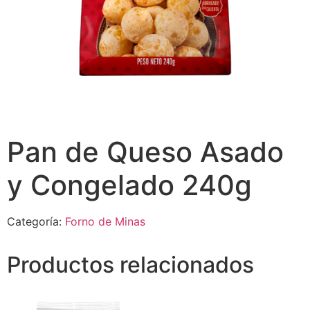
Pan de Queso Asado
y Congelado 240g
Categoría:
Forno de Minas
Productos relacionados