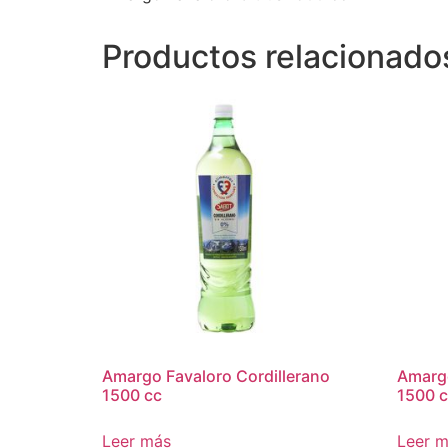
Productos relacionado
Amargo Favaloro Cordillerano
Amargo
1500 cc
1500 
Leer más
Leer 