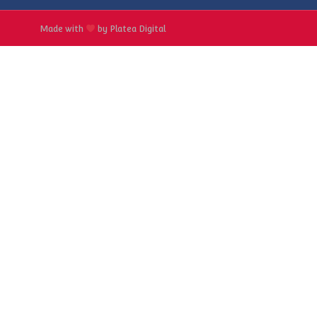
Made with
by Platea Digital