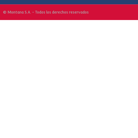
© Montana S.A. - Todos los derechos reservados