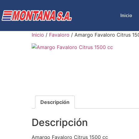
Inicio
Inicio
/
Favaloro
/ Amargo Favaloro Citrus 15
Descripción
Descripción
Amargo Favaloro Citrus 1500 cc