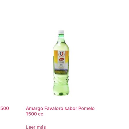
1500
Amargo Favaloro sabor Pomelo
1500 cc
Leer más