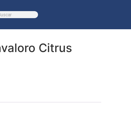
valoro Citrus